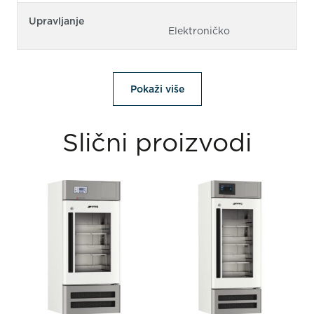
Upravljanje
Elektroničko
Pokaži više
Slični proizvodi