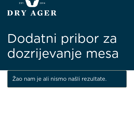
Dodatni pribor za
dozrijevanje mesa
Žao nam je ali nismo našli rezultate.