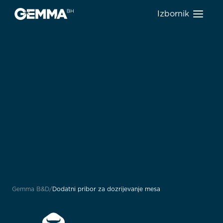
Izbornik
Gemma B&D
Dodatni pribor za dozrijevanje mesa