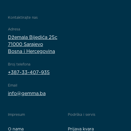
Kontaktirajte nas
Adresa
Džemala Bijedića 25c
71000 Sarajevo
Bosna i Hercegovina
Broj telefona
+387-33-407-935
Email
info@gemma.ba
Impresum
Podrška i servis
O nama
Prijava kvara