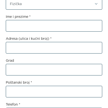
Ime i prezime *
Adresa (ulica i kućni broj) *
Grad
Poštanski broj *
Telefon *