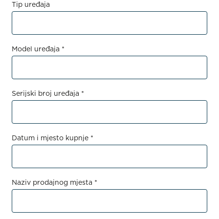
Tip uređaja
Model uređaja *
Serijski broj uređaja *
Datum i mjesto kupnje *
Naziv prodajnog mjesta *