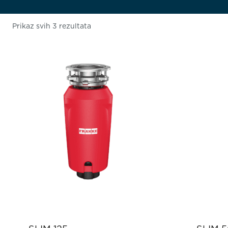
Prikaz svih 3 rezultata