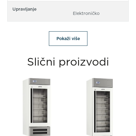
Upravljanje
Elektroničko
Pokaži više
Slični proizvodi