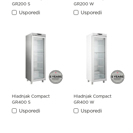
GR200 S
GR200 W
Usporedi
Usporedi
Hladnjak Compact
Hladnjak Compact
GR400 S
GR400 W
Usporedi
Usporedi