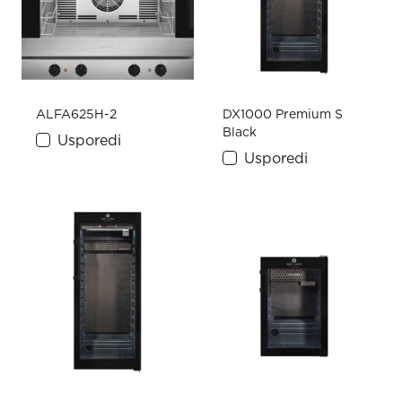
ALFA625H-2
DX1000 Premium S
Black
Usporedi
Usporedi