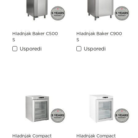
Hladnjak Baker C500
Hladnjak Baker C900
S
S
Usporedi
Usporedi
Hladnjak Compact
Hladnjak Compact