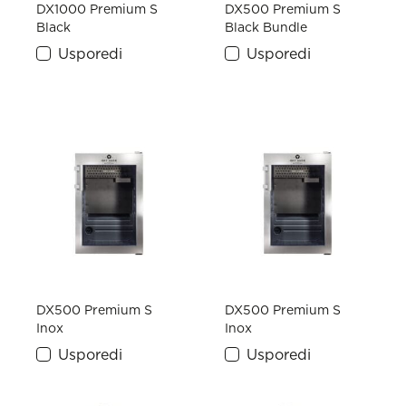
DX1000 Premium S
DX500 Premium S
Black
Black Bundle
Usporedi
Usporedi
DX500 Premium S
DX500 Premium S
Inox
Inox
Usporedi
Usporedi