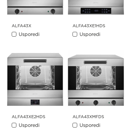
ALFA43X
ALFA43XE1HDS
Usporedi
Usporedi
ALFA43XE2HDS
ALFA43XMFDS
Usporedi
Usporedi