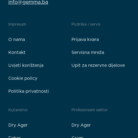
info@gemma.ba
Impresum
Podrška i servis
O nama
Prijava kvara
Kontakt
Servisna mreža
Uvjeti korištenja
Upit za rezervne dijelove
Cookie policy
Politika privatnosti
Kućanstvo
Profesionalni sektor
Dry Ager
Dry Ager