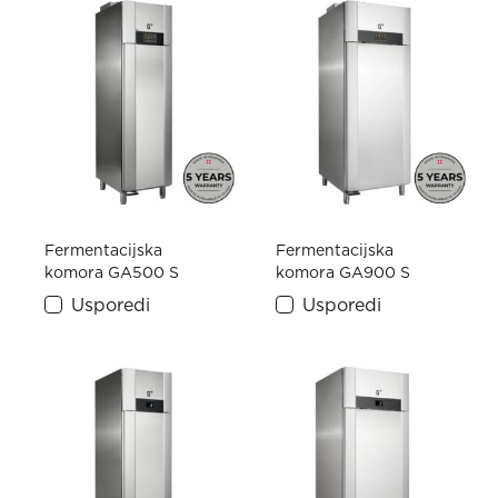
Fermentacijska
Fermentacijska
komora GA500 S
komora GA900 S
Usporedi
Usporedi