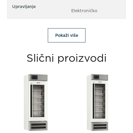
Upravljanje
Elektroničko
Pokaži više
Slični proizvodi