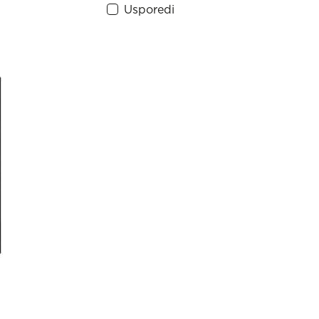
Usporedi