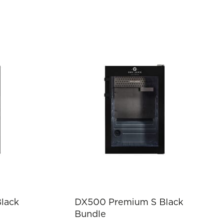
lack
DX500 Premium S Black
Bundle