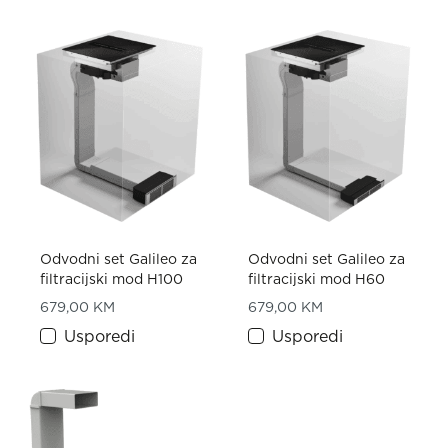
Odvodni set Galileo za
Odvodni set Galileo za
filtracijski mod H100
filtracijski mod H60
679,00
KM
679,00
KM
Usporedi
Usporedi