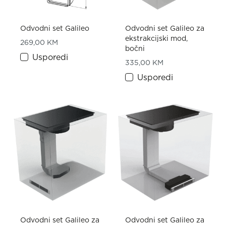
Odvodni set Galileo
Odvodni set Galileo za
ekstrakcijski mod,
269,00
KM
bočni
Usporedi
335,00
KM
Usporedi
Odvodni set Galileo za
Odvodni set Galileo za