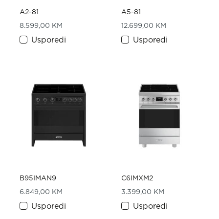
A2-81
A5-81
8.599,00
KM
12.699,00
KM
Usporedi
Usporedi
B95IMAN9
C6IMXM2
6.849,00
KM
3.399,00
KM
Usporedi
Usporedi