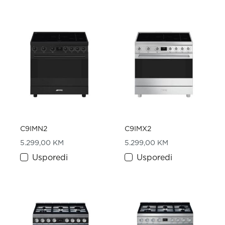
C9IMN2
C9IMX2
5.299,00
KM
5.299,00
KM
Usporedi
Usporedi