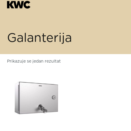
Galanterija
Prikazuje se jedan rezultat