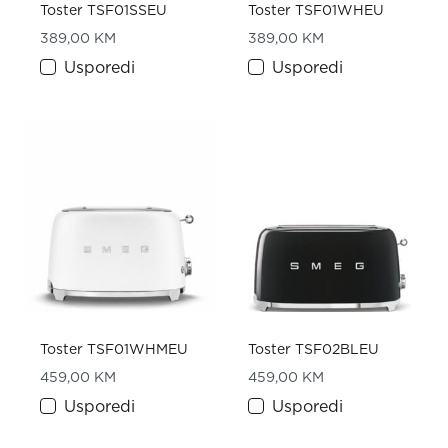
Toster TSF01SSEU
Toster TSF01WHEU
389,00
KM
389,00
KM
Usporedi
Usporedi
Toster TSF01WHMEU
Toster TSF02BLEU
459,00
KM
459,00
KM
Usporedi
Usporedi