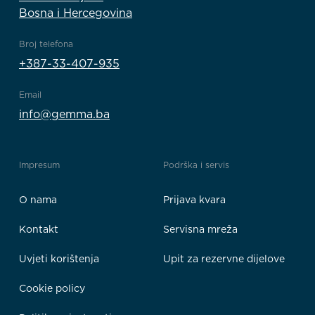
Bosna i Hercegovina
Broj telefona
+387-33-407-935
Email
info@gemma.ba
Impresum
Podrška i servis
O nama
Prijava kvara
Kontakt
Servisna mreža
Uvjeti korištenja
Upit za rezervne dijelove
Cookie policy