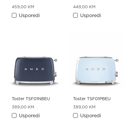
459,00
KM
449,00
KM
Usporedi
Usporedi
Toster TSF01NBEU
Toster TSF01PBEU
389,00
KM
389,00
KM
Usporedi
Usporedi