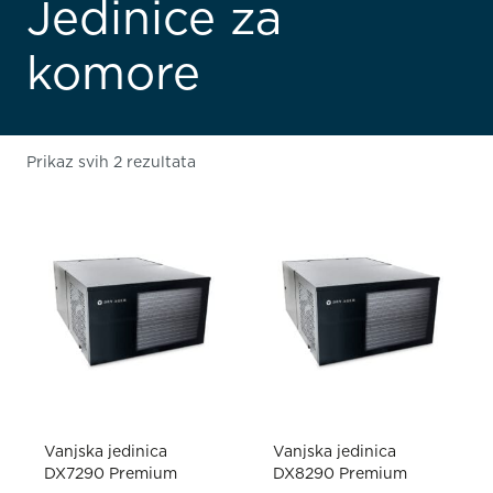
Jedinice za
komore
Prikaz svih 2 rezultata
Vanjska jedinica
Vanjska jedinica
DX7290 Premium
DX8290 Premium