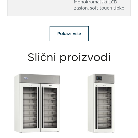
Monokromatski LCD
zaslon, soft touch tipke
Pokaži više
Slični proizvodi