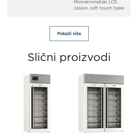
Monokromatski LCD
zaslon, soft touch tipke
Pokaži više
Slični proizvodi