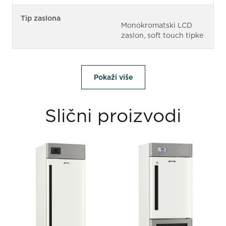
Tip zaslona
Monokromatski LCD
zaslon, soft touch tipke
Pokaži više
Slični proizvodi