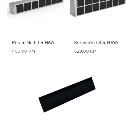
Keramički filter H60
Keramički filter H100
409,00
KM
529,00
KM