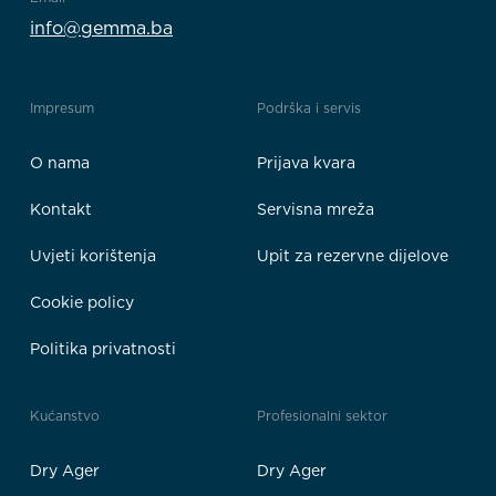
info@gemma.ba
Impresum
Podrška i servis
O nama
Prijava kvara
Kontakt
Servisna mreža
Uvjeti korištenja
Upit za rezervne dijelove
Cookie policy
Politika privatnosti
Kućanstvo
Profesionalni sektor
Dry Ager
Dry Ager