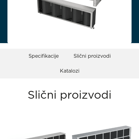
Specifikacije
Slični proizvodi
Katalozi
Slični proizvodi