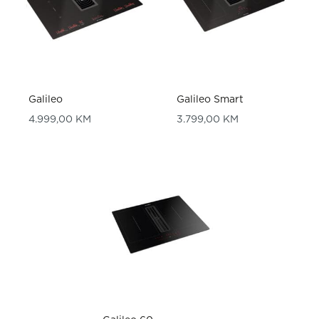
Galileo
Galileo Smart
4.999,00
KM
3.799,00
KM