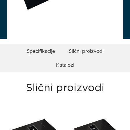
Specifikacije
Slični proizvodi
Katalozi
Slični proizvodi