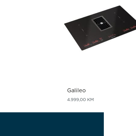
Galileo
4.999,00
KM