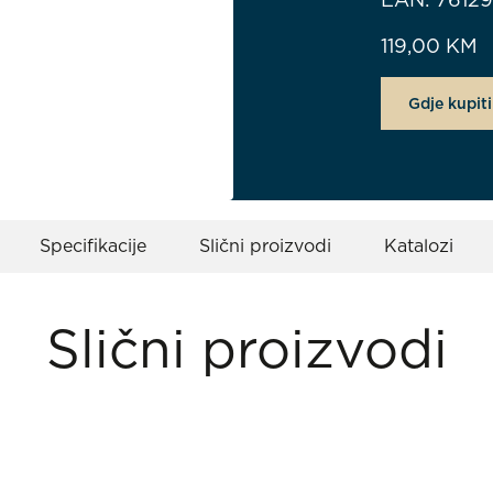
119,00
KM
Gdje kupiti
Specifikacije
Slični proizvodi
Katalozi
Slični proizvodi