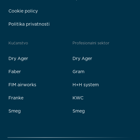
Cookie policy
Politika privatnosti
Kućanstvo
Profesionalni sektor
Dry Ager
Dry Ager
Faber
Gram
FIM airworks
H+H system
Franke
KWC
Smeg
Smeg