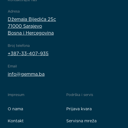
Adresa
Džemala Bijedića 25c
71000 Sarajevo
Bosna i Hercegovina
Broj telefona
+387-33-407-935
Email
info@gemma.ba
Impresum
Podrška i servis
O nama
Prijava kvara
Kontakt
Servisna mreža