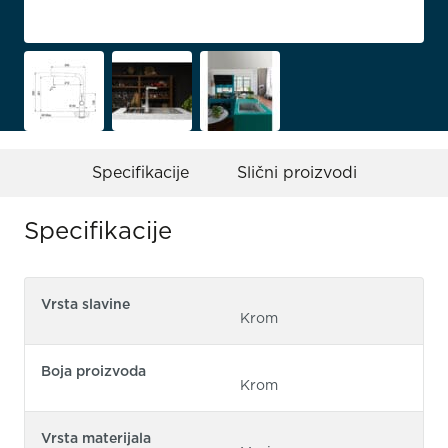
Specifikacije
Slični proizvodi
Specifikacije
Vrsta slavine
Krom
Boja proizvoda
Krom
Vrsta materijala