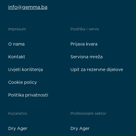
info@gemma.ba
Impresum
Podrška i servis
O nama
Prijava kvara
Kontakt
Servisna mreža
Uvjeti korištenja
Upit za rezervne dijelove
Cookie policy
Politika privatnosti
Kućanstvo
Profesionalni sektor
Dry Ager
Dry Ager