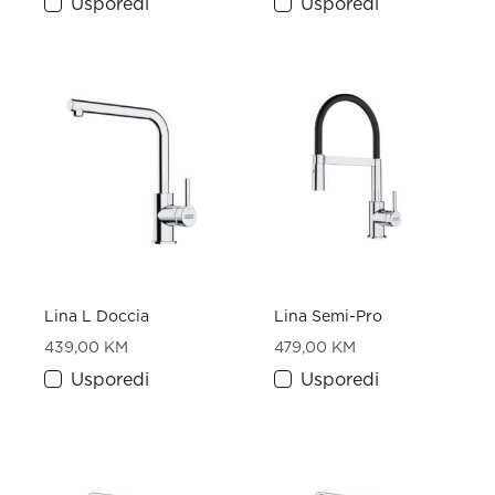
Usporedi
Usporedi
Lina L Doccia
Lina Semi-Pro
439,00
KM
479,00
KM
Usporedi
Usporedi