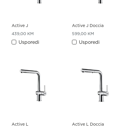
Active J
Active J Doccia
439,00
KM
599,00
KM
Usporedi
Usporedi
Active L
Active L Doccia