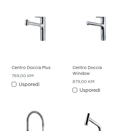
Centro Doccia Plus
Centro Doccia
Window
769,00
KM
879,00
KM
Usporedi
Usporedi