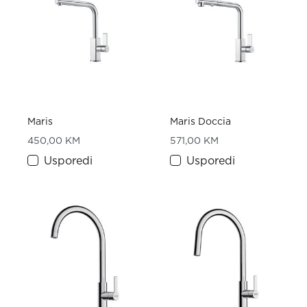
Maris
Maris Doccia
450,00
KM
571,00
KM
Usporedi
Usporedi