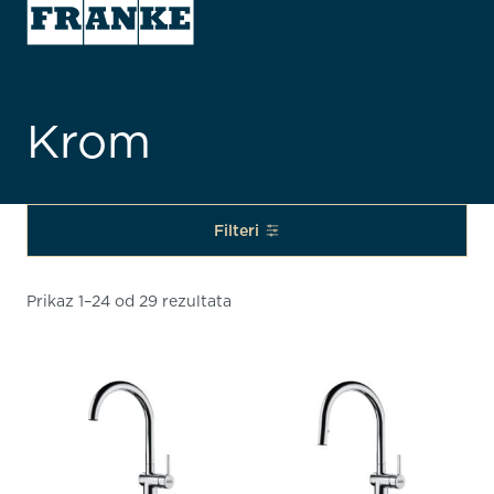
Krom
Filteri
Prikaz 1–24 od 29 rezultata