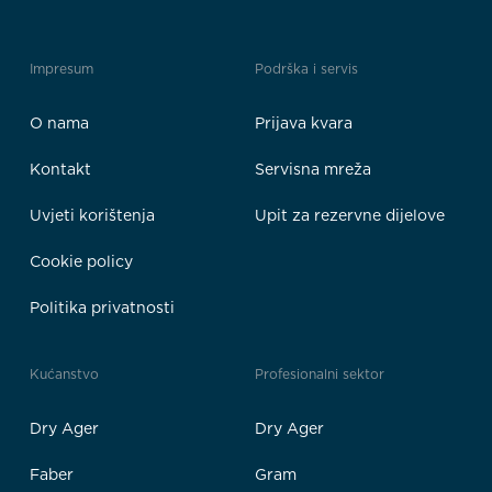
Impresum
Podrška i servis
O nama
Prijava kvara
Kontakt
Servisna mreža
Uvjeti korištenja
Upit za rezervne dijelove
Cookie policy
Politika privatnosti
Kućanstvo
Profesionalni sektor
Dry Ager
Dry Ager
Faber
Gram