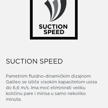
SUCTION SPEED
Pametnim fluidno-dinamičkim dizajnom
Galileo se ističe visokim kapacitetom usisa
do 6,6 m/s. Ima moć eliminirati veliku
količinu pare i mirisa u samo nekoliko
minuta.