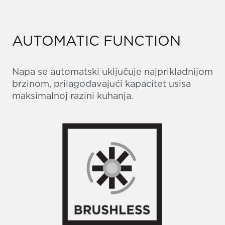
AUTOMATIC FUNCTION
Napa se automatski uključuje najprikladnijom
brzinom, prilagođavajući kapacitet usisa
maksimalnoj razini kuhanja.