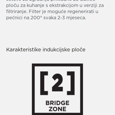
ploču za kuhanje s ekstrakcijom u verziji za
filtriranje. Filter je moguće regenerirati u
pećnici na 200° svaka 2-3 mjeseca.
Karakteristike indukcijske ploče