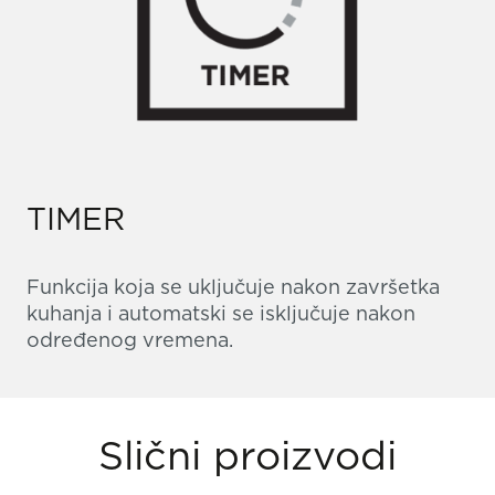
TIMER
Funkcija koja se uključuje nakon završetka
kuhanja i automatski se isključuje nakon
određenog vremena.
Slični proizvodi