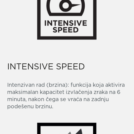
INTENSIVE SPEED
Intenzivan rad (brzina): funkcija koja aktivira
maksimalan kapacitet izvlačenja zraka na 6
minuta, nakon čega se vraća na zadnju
podešenu brzinu.