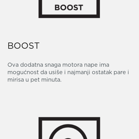
BOOST
Ova dodatna snaga motora nape ima
mogućnost da usiše i najmanji ostatak pare i
mirisa u pet minuta.