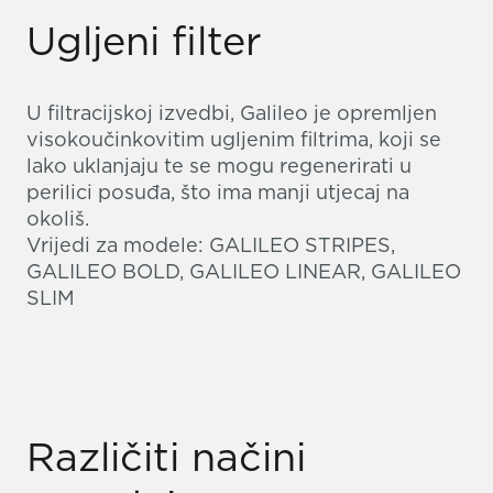
Ugljeni filter
U filtracijskoj izvedbi, Galileo je opremljen
visokoučinkovitim ugljenim filtrima, koji se
lako uklanjaju te se mogu regenerirati u
perilici posuđa, što ima manji utjecaj na
okoliš.
Vrijedi za modele: GALILEO STRIPES,
GALILEO BOLD, GALILEO LINEAR, GALILEO
SLIM
Različiti načini