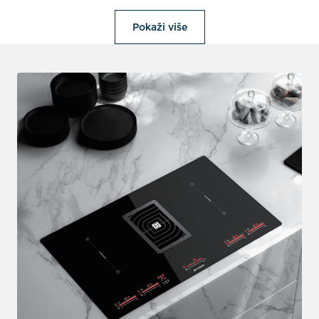
Pokaži više