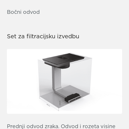
Bočni odvod
Set za filtracijsku izvedbu
Prednji odvod zraka. Odvod i rozeta visine