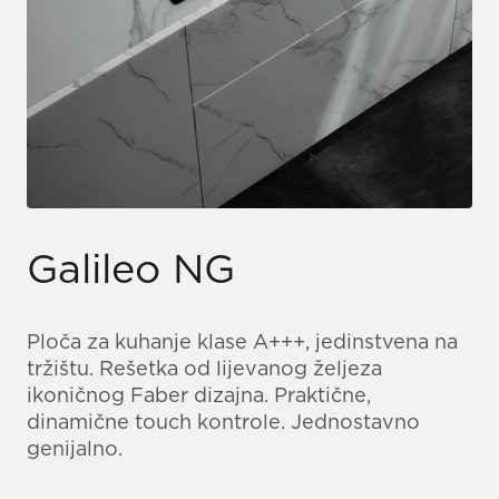
Galileo NG
Ploča za kuhanje klase A+++, jedinstvena na
tržištu. Rešetka od lijevanog željeza
ikoničnog Faber dizajna. Praktične,
dinamične touch kontrole. Jednostavno
genijalno.