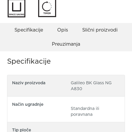
Specifikacije
Opis
Slični proizvodi
Preuzimanja
Specifikacije
Naziv proizvoda
Galileo BK Glass NG
A830
Način ugradnje
Standardna ili
poravnana
Tip ploče