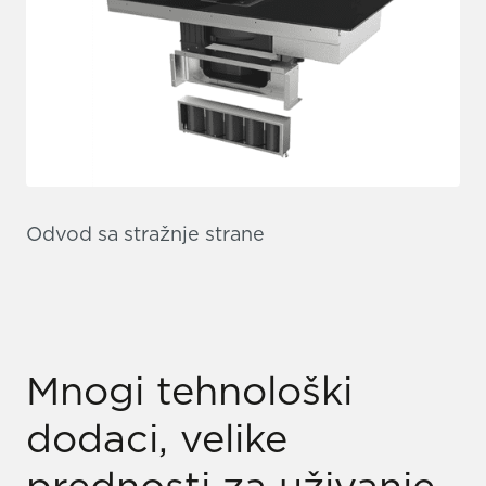
Odvod sa stražnje strane
Mnogi tehnološki
dodaci, velike