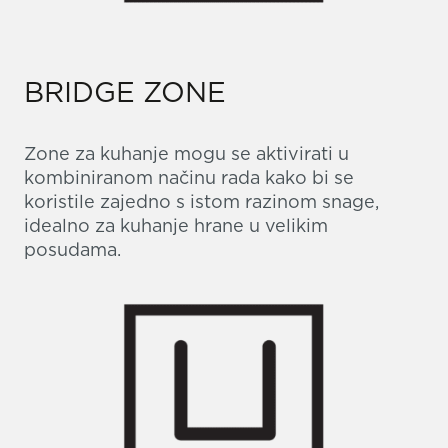
BRIDGE ZONE
Zone za kuhanje mogu se aktivirati u
kombiniranom načinu rada kako bi se
koristile zajedno s istom razinom snage,
idealno za kuhanje hrane u velikim
posudama.