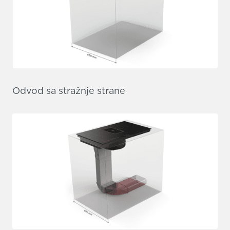
Odvod sa stražnje strane