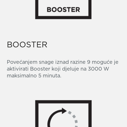
BOOSTER
Povećanjem snage iznad razine 9 moguće je
aktivirati Booster koji djeluje na 3000 W
maksimalno 5 minuta.