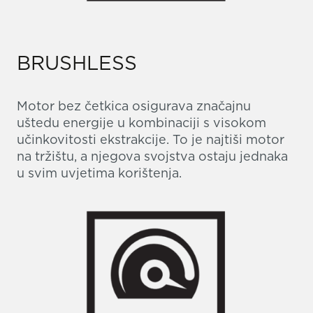
BRUSHLESS
Motor bez četkica osigurava značajnu
uštedu energije u kombinaciji s visokom
učinkovitosti ekstrakcije. To je najtiši motor
na tržištu, a njegova svojstva ostaju jednaka
u svim uvjetima korištenja.