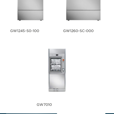
GW1245-S0-100
GW1260-SC-000
GW7010