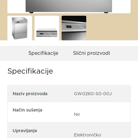
Specifikacije
Slični proizvodi
Specifikacije
Naziv proizvoda
GW0260-S0-00J
Način sušenja
Ne
Upravljanje
Elektroničko