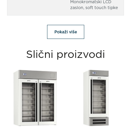
Monokromatski LCD
zaslon, soft touch tipke
Pokaži više
Slični proizvodi