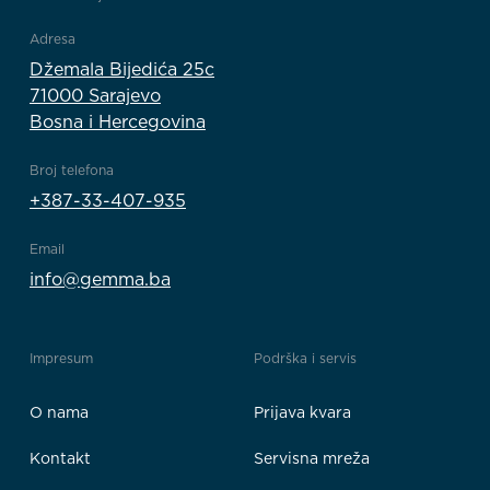
Adresa
Džemala Bijedića 25c
71000 Sarajevo
Bosna i Hercegovina
Broj telefona
+387-33-407-935
Email
info@gemma.ba
Impresum
Podrška i servis
O nama
Prijava kvara
Kontakt
Servisna mreža