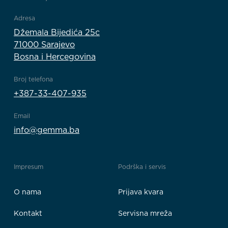
Adresa
Džemala Bijedića 25c
71000 Sarajevo
Bosna i Hercegovina
Broj telefona
+387-33-407-935
Email
info@gemma.ba
Impresum
Podrška i servis
O nama
Prijava kvara
Kontakt
Servisna mreža