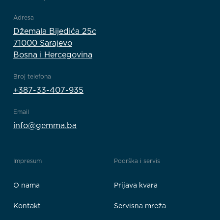
Adresa
Džemala Bijedića 25c
71000 Sarajevo
Bosna i Hercegovina
Broj telefona
+387-33-407-935
Email
info@gemma.ba
Impresum
Podrška i servis
O nama
Prijava kvara
Kontakt
Servisna mreža