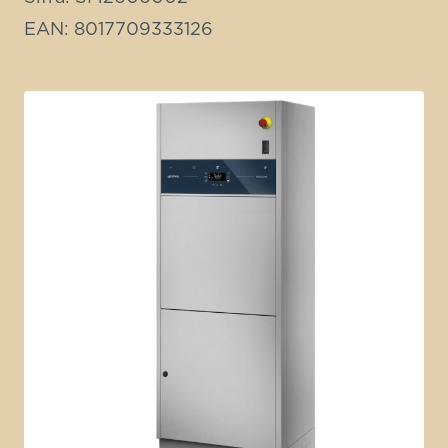
EAN: 8017709333126