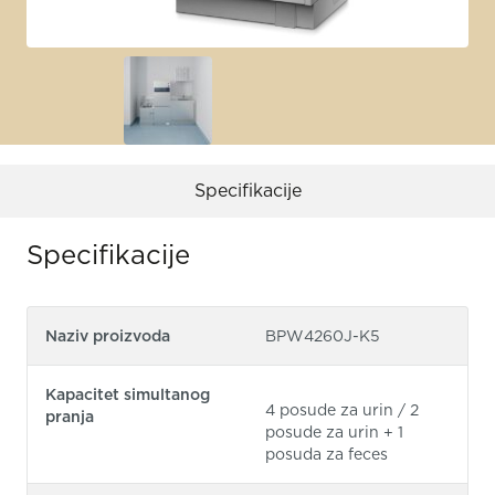
Specifikacije
Specifikacije
Naziv proizvoda
BPW4260J-K5
Kapacitet simultanog
4 posude za urin / 2
pranja
posude za urin + 1
posuda za feces