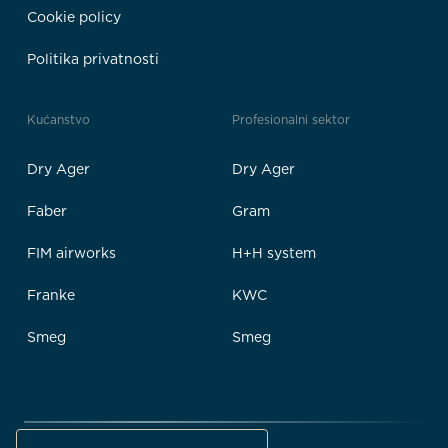
Cookie policy
Politika privatnosti
Kućanstvo
Profesionalni sektor
Dry Ager
Dry Ager
Faber
Gram
FIM airworks
H+H system
Franke
KWC
Smeg
Smeg