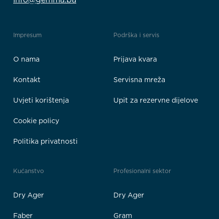
Impresum
Podrška i servis
O nama
Prijava kvara
Kontakt
Servisna mreža
Uvjeti korištenja
Upit za rezervne dijelove
Cookie policy
Politika privatnosti
Kućanstvo
Profesionalni sektor
Dry Ager
Dry Ager
Faber
Gram