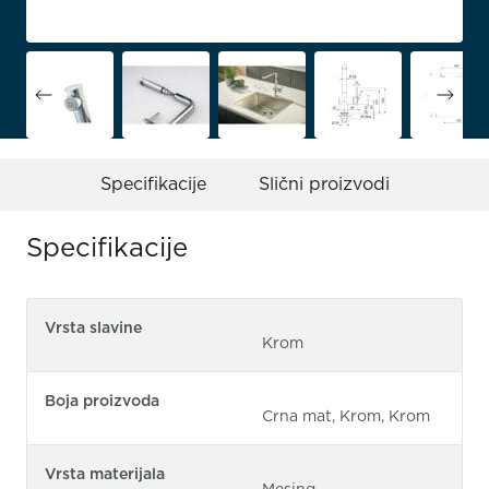
Specifikacije
Slični proizvodi
Specifikacije
Vrsta slavine
Krom
Boja proizvoda
Crna mat, Krom, Krom
Vrsta materijala