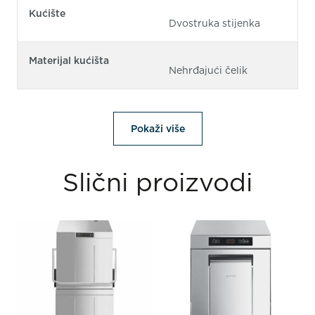
Kućište
Dvostruka stijenka
Materijal kućišta
Nehrđajući čelik
Pokaži više
Slični proizvodi