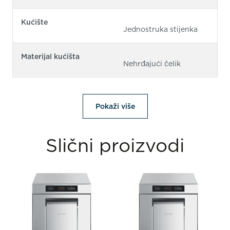
Kućište
Jednostruka stijenka
Materijal kućišta
Nehrđajući čelik
Pokaži više
Slični proizvodi