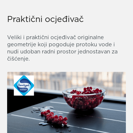
Praktični ocjeđivač
Veliki i praktični ocjeđivač originalne
geometrije koji pogoduje protoku vode i
nudi udoban radni prostor jednostavan za
čišćenje.