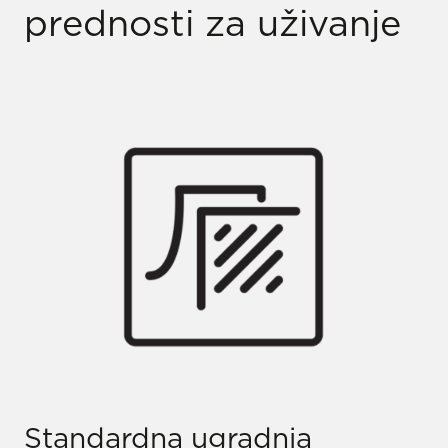
prednosti za uživanje
Standardna ugradnja