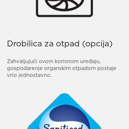
Drobilica za otpad (opcija)
Zahvaljujući ovom korisnom uređaju,
gospodarenje organskim otpadom postaje
vrlo jednostavno.