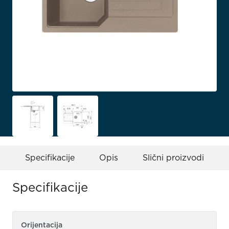
Specifikacije
Opis
Slični proizvodi
Specifikacije
Orijentacija