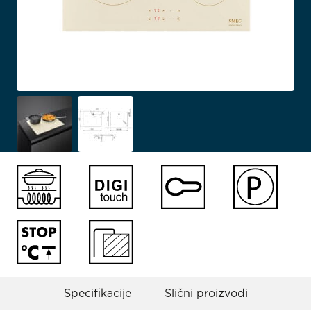
Specifikacije
Slični proizvodi