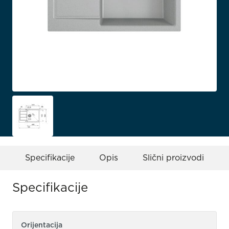
Specifikacije
Opis
Slični proizvodi
Specifikacije
Orijentacija