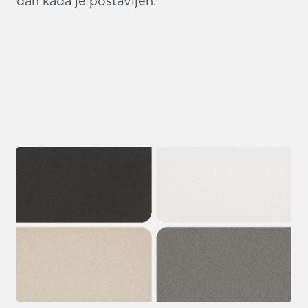
dan kada je postavljen.