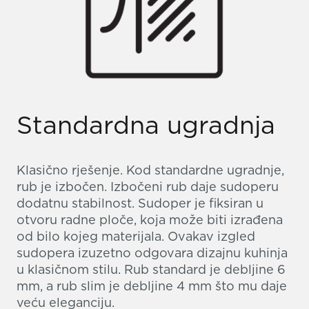
Standardna ugradnja
Klasično rješenje. Kod standardne ugradnje,
rub je izbočen. Izbočeni rub daje sudoperu
dodatnu stabilnost. Sudoper je fiksiran u
otvoru radne ploče, koja može biti izrađena
od bilo kojeg materijala. Ovakav izgled
sudopera izuzetno odgovara dizajnu kuhinja
u klasičnom stilu. Rub standard je debljine 6
mm, a rub slim je debljine 4 mm što mu daje
veću eleganciju.