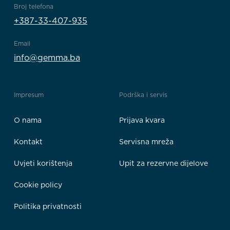
Broj telefona
+387-33-407-935
Email
info@gemma.ba
Impresum
Podrška i servis
O nama
Prijava kvara
Kontakt
Servisna mreža
Uvjeti korištenja
Upit za rezervne dijelove
Cookie policy
Politika privatnosti