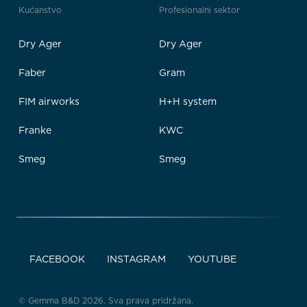
Kućanstvo
Profesionalni sektor
Dry Ager
Dry Ager
Faber
Gram
FIM airworks
H+H system
Franke
KWC
Smeg
Smeg
FACEBOOK
INSTAGRAM
YOUTUBE
© Gemma B&D 2026. Sva prava pridržana.