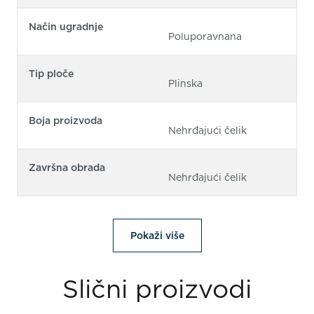
Način ugradnje
Poluporavnana
Tip ploče
Plinska
Boja proizvoda
Nehrđajući čelik
Završna obrada
Nehrđajući čelik
Pokaži više
Slični proizvodi