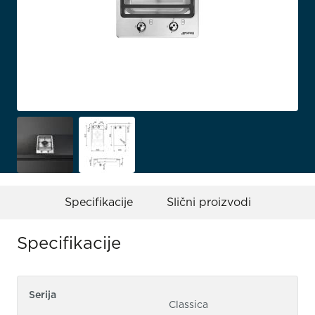
Specifikacije
Slični proizvodi
Specifikacije
Serija
Classica