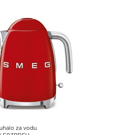
uhalo za vodu