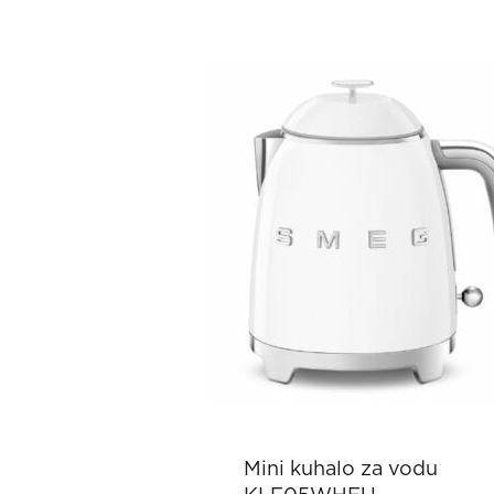
Mini kuhalo za vodu