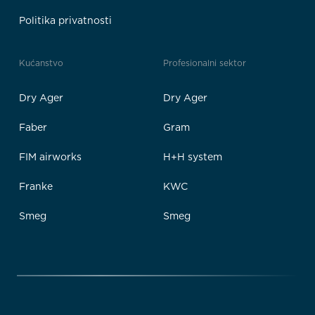
Politika privatnosti
Kućanstvo
Profesionalni sektor
Dry Ager
Dry Ager
Faber
Gram
FIM airworks
H+H system
Franke
KWC
Smeg
Smeg