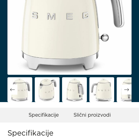
Specifikacije
Slični proizvodi
Specifikacije