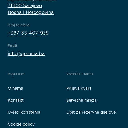
71000 Sarajevo
Bosna i Hercegovina
Broj telefona
+387-33-407-935
Email
info@gemma.ba
Impresum
Podrška i servis
O nama
Prijava kvara
Kontakt
Servisna mreža
Uvjeti korištenja
Upit za rezervne dijelove
Cookie policy