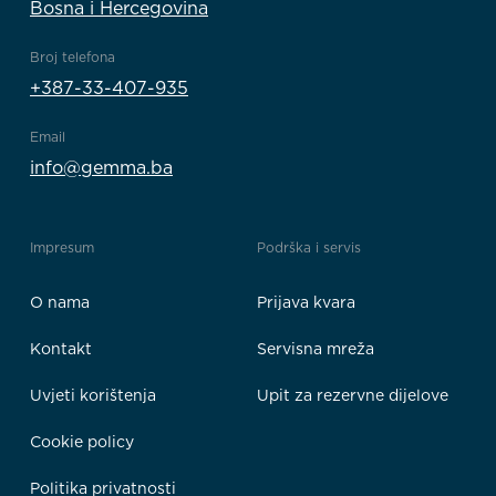
Bosna i Hercegovina
Broj telefona
+387-33-407-935
Email
info@gemma.ba
Impresum
Podrška i servis
O nama
Prijava kvara
Kontakt
Servisna mreža
Uvjeti korištenja
Upit za rezervne dijelove
Cookie policy
Politika privatnosti