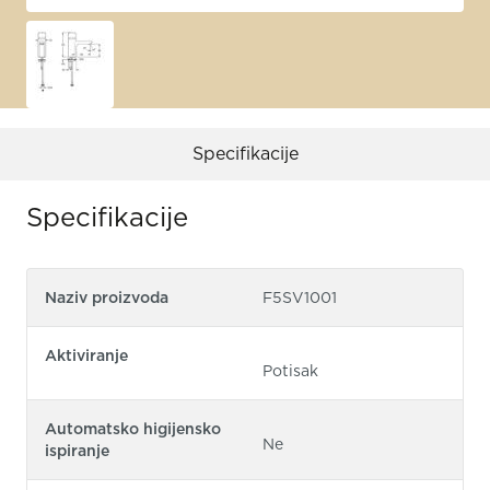
Specifikacije
Specifikacije
Naziv proizvoda
F5SV1001
Aktiviranje
Potisak
Automatsko higijensko
Ne
ispiranje