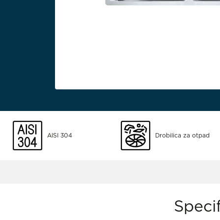
AISI 304
Drobilica za otpad
Specif