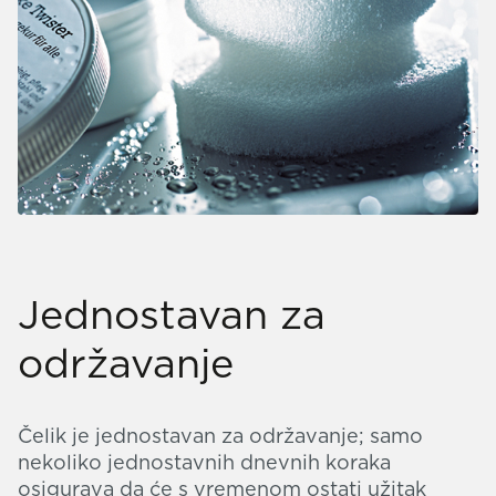
Jednostavan za
održavanje
Čelik je jednostavan za održavanje; samo
nekoliko jednostavnih dnevnih koraka
osigurava da će s vremenom ostati užitak