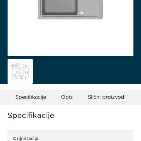
Specifikacije
Opis
Slični proizvodi
Specifikacije
Orijentacija