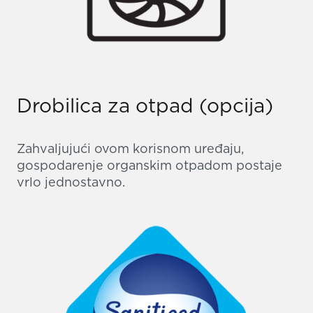
Drobilica za otpad (opcija)
Zahvaljujući ovom korisnom uređaju,
gospodarenje organskim otpadom postaje
vrlo jednostavno.