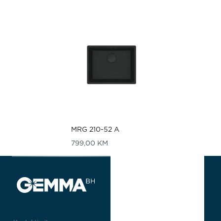
MRG 210-52 A
799,00
KM