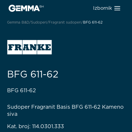
Izbornik
Gemma B&D
Sudoperi
Fragranit sudoperi
BFG 611-62
BFG 611-62
BFG 611-62
Sudoper Fragranit Basis BFG 611-62 Kameno
siva
Kat. broj: 114.0301.333