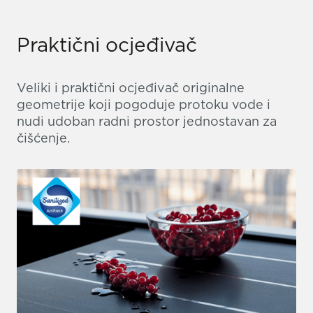
Praktični ocjeđivač
Veliki i praktični ocjeđivač originalne
geometrije koji pogoduje protoku vode i
nudi udoban radni prostor jednostavan za
čišćenje.