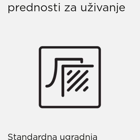
prednosti za uživanje
Standardna ugradnja