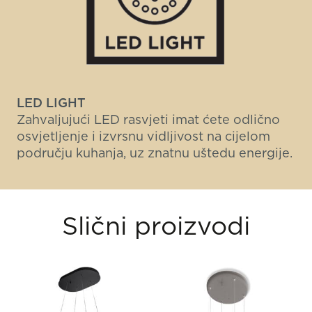
LED LIGHT
Zahvaljujući LED rasvjeti imat ćete odlično
osvjetljenje i izvrsnu vidljivost na cijelom
području kuhanja, uz znatnu uštedu energije.
Slični proizvodi