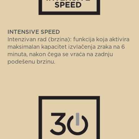
INTENSIVE SPEED
Intenzivan rad (brzina): funkcija koja aktivira
maksimalan kapacitet izvlačenja zraka na 6
minuta, nakon čega se vraća na zadnju
podešenu brzinu.