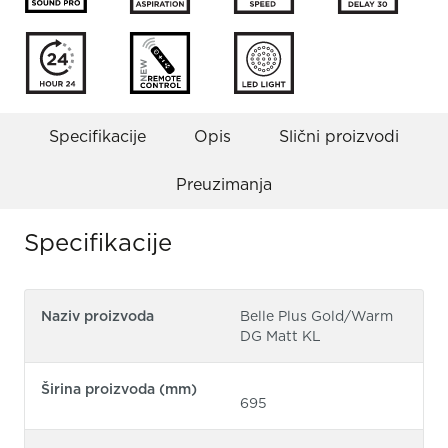
Specifikacije
Opis
Slični proizvodi
Preuzimanja
Specifikacije
Naziv proizvoda
Belle Plus Gold/Warm
DG Matt KL
Širina proizvoda (mm)
695