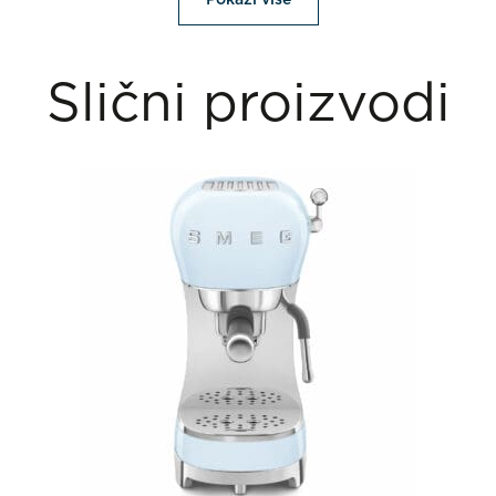
Slični proizvodi