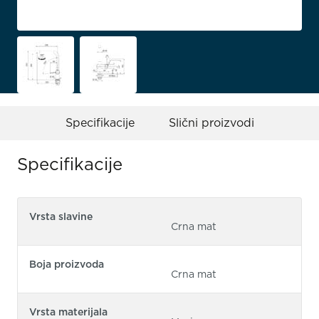
Specifikacije
Slični proizvodi
Specifikacije
Vrsta slavine
Crna mat
Boja proizvoda
Crna mat
Vrsta materijala