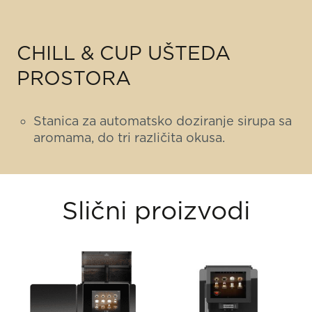
CHILL & CUP UŠTEDA
PROSTORA
Stanica za automatsko doziranje sirupa sa
aromama, do tri različita okusa.
Slični proizvodi