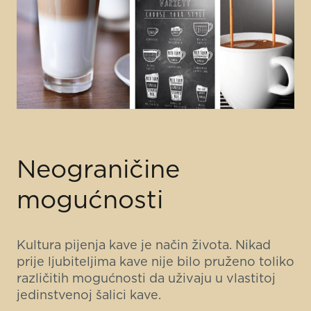
Neograničine
mogućnosti
Kultura pijenja kave je način života. Nikad
prije ljubiteljima kave nije bilo pruženo toliko
različitih mogućnosti da uživaju u vlastitoj
jedinstvenoj šalici kave.