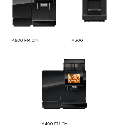
A600 FM CM
A300
A400 FM CM