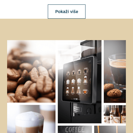
Pokaži više