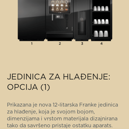
JEDINICA ZA HLAĐENJE:
OPCIJA (1)
Prikazana je nova 12-litarska Franke jedinica
za hlađenje, koja je svojom bojom,
dimenzijama i vrstom materijala dizajnirana
tako da savršeno pristaje ostatku aparats.