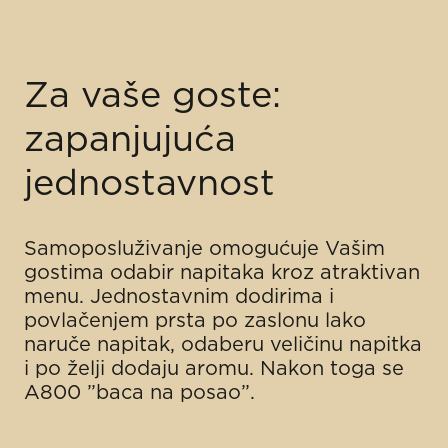
Za vaše goste:
zapanjujuća
jednostavnost
Samoposluživanje omogućuje Vašim
gostima odabir napitaka kroz atraktivan
menu. Jednostavnim dodirima i
povlačenjem prsta po zaslonu lako
naruče napitak, odaberu veličinu napitka
i po želji dodaju aromu. Nakon toga se
A800 ”baca na posao”.