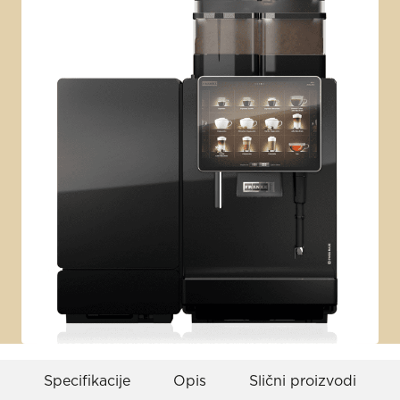
Specifikacije
Opis
Slični proizvodi