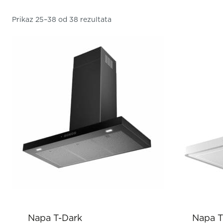
Prikaz 25–38 od 38 rezultata
Napa T-Dark
Napa T