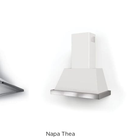
Napa Thea