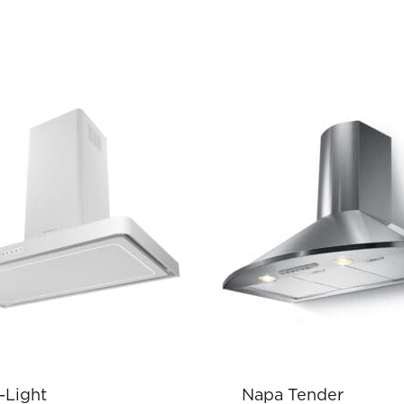
-Light
Napa Tender