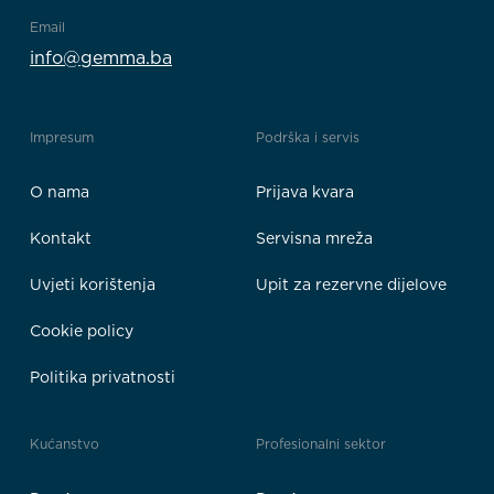
Email
info@gemma.ba
Impresum
Podrška i servis
O nama
Prijava kvara
Kontakt
Servisna mreža
Uvjeti korištenja
Upit za rezervne dijelove
Cookie policy
Politika privatnosti
Kućanstvo
Profesionalni sektor